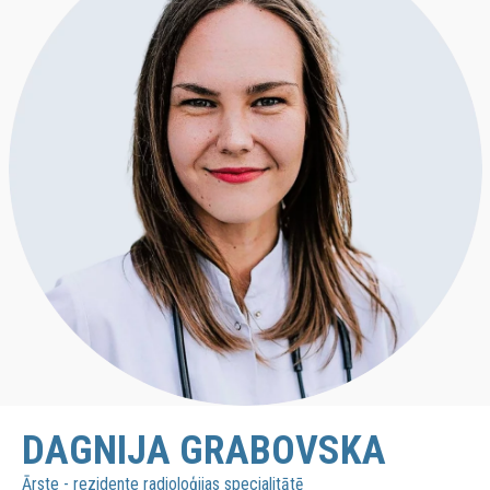
DAGNIJA GRABOVSKA
Ārste - rezidente radioloģijas specialitātē