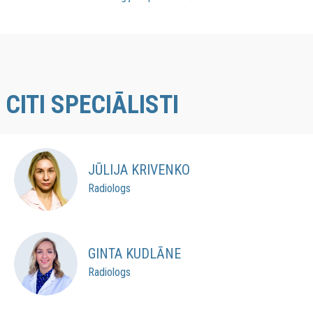
CITI SPECIĀLISTI
JŪLIJA KRIVENKO
Radiologs
GINTA KUDLĀNE
Radiologs