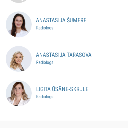
ANASTASIJA ŠUMERE
Radiologs
ANASTASIJA TARASOVA
Radiologs
LIGITA ŪSĀNE-SKRULE
Radiologs