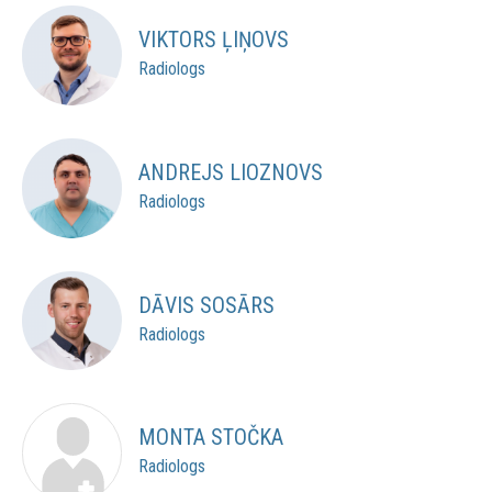
VIKTORS ĻIŅOVS
Radiologs
ANDREJS LIOZNOVS
Radiologs
DĀVIS SOSĀRS
Radiologs
MONTA STOČKA
Radiologs