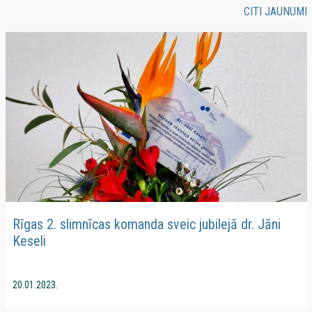
CITI JAUNUMI
Rīgas 2. slimnīcas komanda sveic jubilejā dr. Jāni
Keseli
20.01.2023.