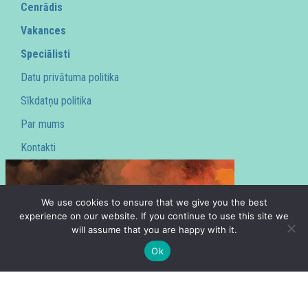
Cenrādis
Vakances
Speciālisti
Datu privātuma politika
Sīkdatņu politika
Par mums
Kontakti
We use cookies to ensure that we give you the best
experience on our website. If you continue to use this site we
will assume that you are happy with it.
Ok