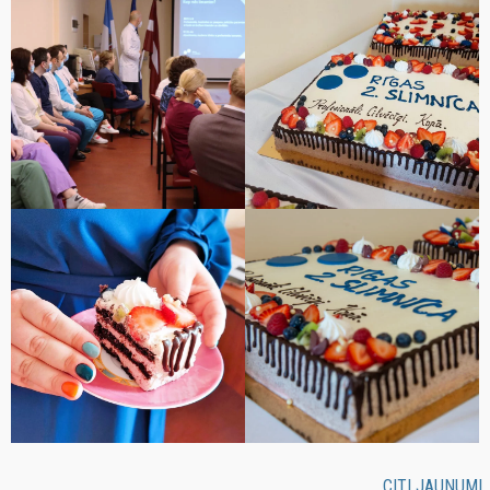
CITI JAUNUMI