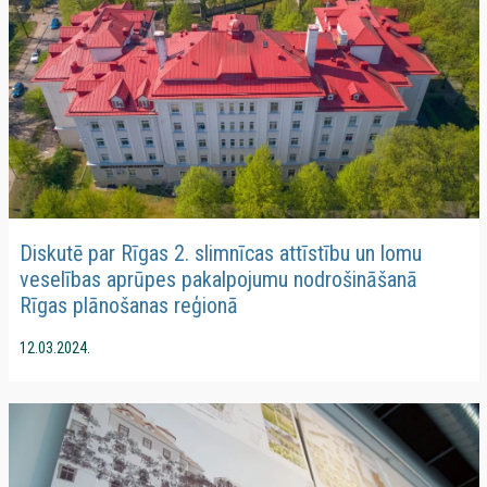
Diskutē par Rīgas 2. slimnīcas attīstību un lomu
veselības aprūpes pakalpojumu nodrošināšanā
Rīgas plānošanas reģionā
12.03.2024.