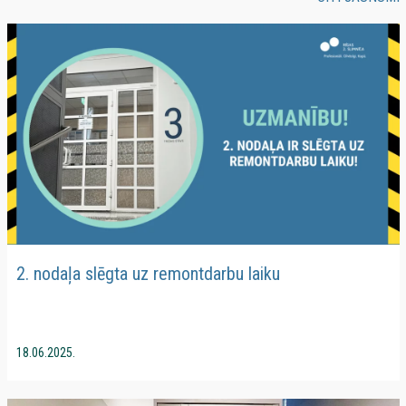
2. nodaļa slēgta uz remontdarbu laiku
18.06.2025.