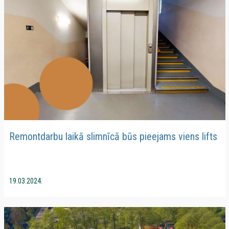
Remontdarbu laikā slimnīcā būs pieejams viens lifts
19.03.2024.