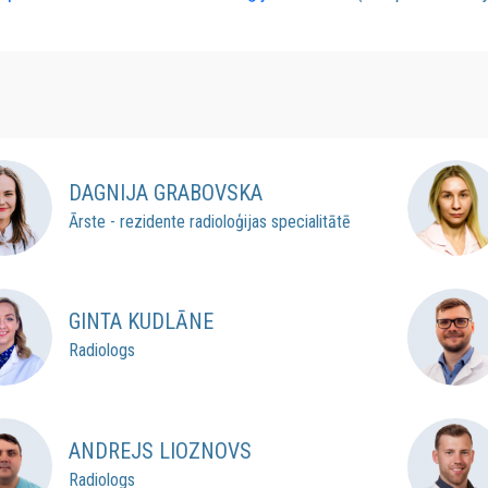
DAGNIJA GRABOVSKA
Ārste - rezidente radioloģijas specialitātē
GINTA KUDLĀNE
Radiologs
ANDREJS LIOZNOVS
Radiologs