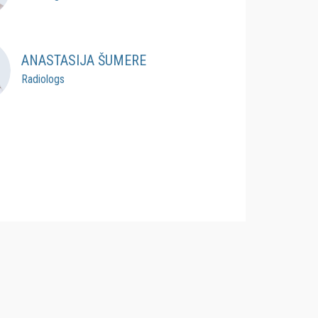
ANASTASIJA ŠUMERE
Radiologs