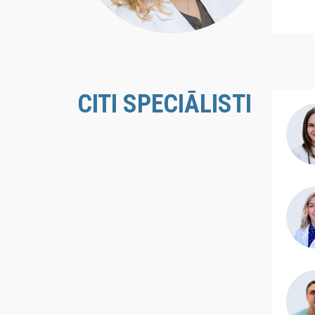
CITI SPECIĀLISTI