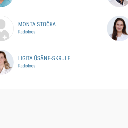
MONTA STOČKA
Radiologs
LIGITA ŪSĀNE-SKRULE
Radiologs