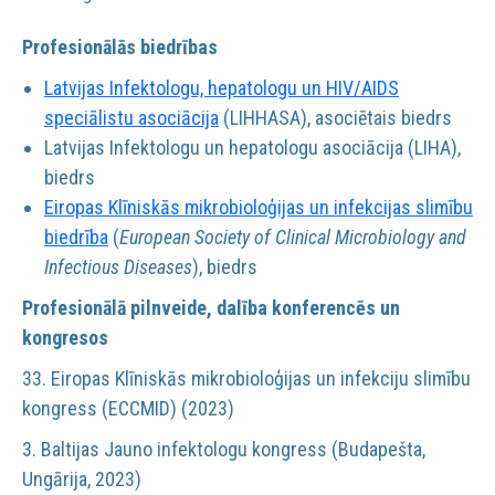
Profesionālās biedrības
Latvijas Infektologu, hepatologu un HIV/AIDS
speciālistu asociācija
(LIHHASA), asociētais biedrs
Latvijas Infektologu un hepatologu asociācija (LIHA),
biedrs
Eiropas Klīniskās mikrobioloģijas un infekcijas slimību
biedrība
(
European Society of Clinical Microbiology and
Infectious Diseases
), biedrs
Profesionālā pilnveide, dalība konferencēs un
kongresos
33. Eiropas Klīniskās mikrobioloģijas un infekciju slimību
kongress (ECCMID) (2023)
3. Baltijas Jauno infektologu kongress (Budapešta,
Ungārija, 2023)