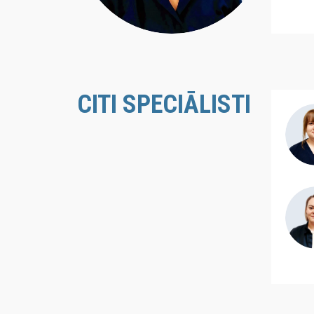
CITI SPECIĀLISTI