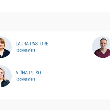
LAURA PASTORE
Radiogrāfers
ALĪNA PUIŠO
Radiogrāfers