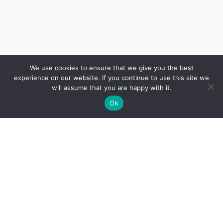
We use cookies to ensure that we give you the best
experience on our website. If you continue to use this site we
will assume that you are happy with it.
Ok