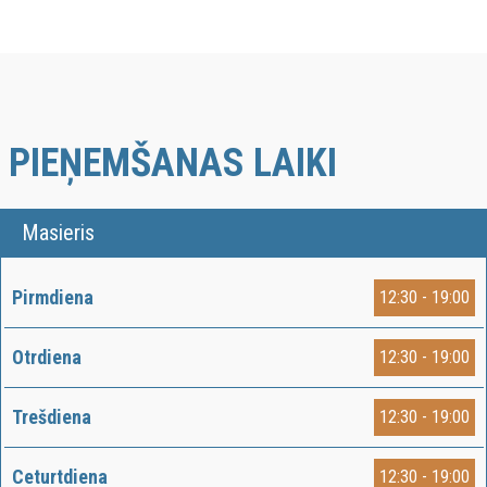
PIEŅEMŠANAS LAIKI
Masieris
Pirmdiena
12:30 - 19:00
Otrdiena
12:30 - 19:00
Trešdiena
12:30 - 19:00
Ceturtdiena
12:30 - 19:00