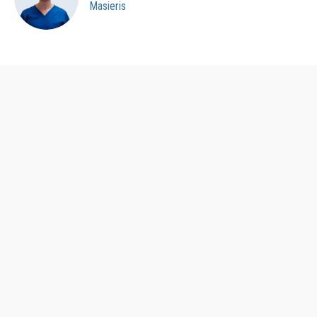
Masieris