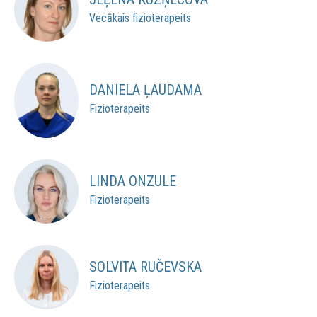
Vecākais fizioterapeits
DANIELA ĻAUDAMA
Fizioterapeits
LINDA ONZULE
Fizioterapeits
SOLVITA RUČEVSKA
Fizioterapeits