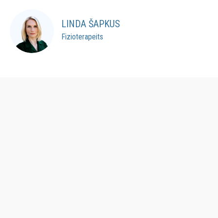
LINDA ŠAPKUS
Fizioterapeits