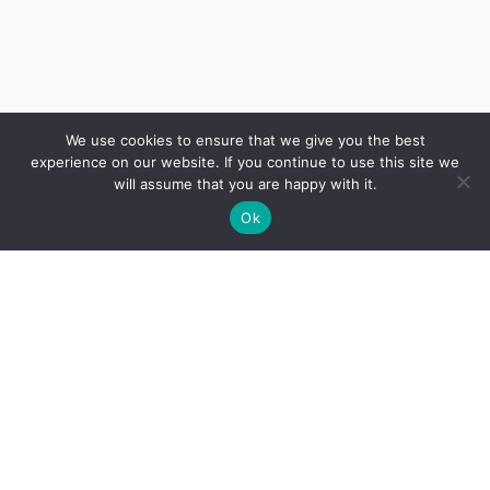
We use cookies to ensure that we give you the best
experience on our website. If you continue to use this site we
will assume that you are happy with it.
Ok
Cenrādis