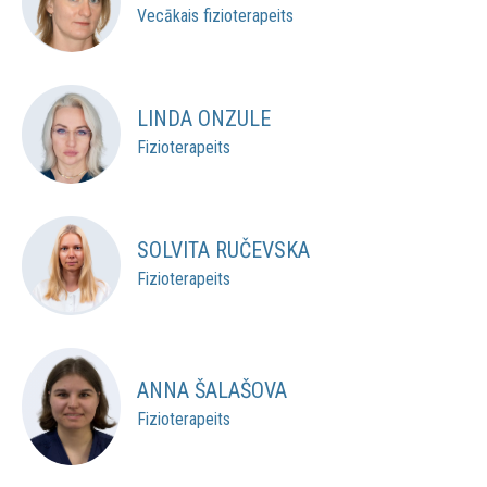
Vecākais fizioterapeits
LINDA ONZULE
Fizioterapeits
SOLVITA RUČEVSKA
Fizioterapeits
ANNA ŠALAŠOVA
Fizioterapeits