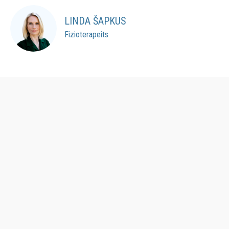
LINDA ŠAPKUS
Fizioterapeits