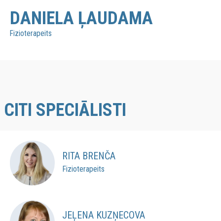
DANIELA ĻAUDAMA
Fizioterapeits
CITI SPECIĀLISTI
RITA BRENČA
Fizioterapeits
JEĻENA KUZŅECOVA