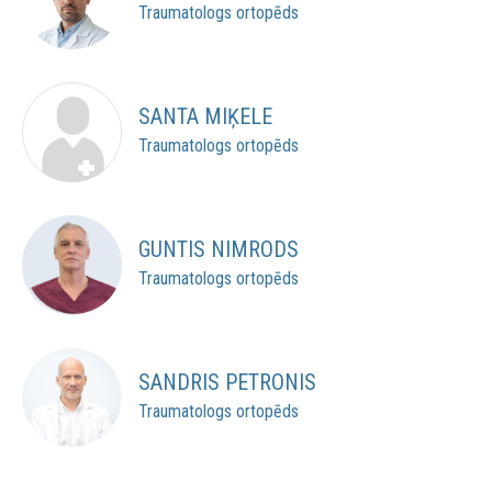
Traumatologs ortopēds
SANTA MIĶELE
Traumatologs ortopēds
GUNTIS NIMRODS
Traumatologs ortopēds
SANDRIS PETRONIS
Traumatologs ortopēds