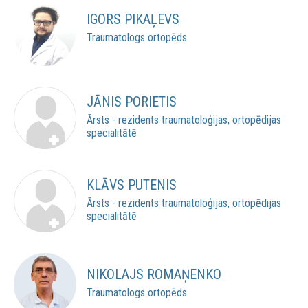
IGORS PIKAĻEVS
Traumatologs ortopēds
JĀNIS PORIETIS
Ārsts - rezidents traumatoloģijas, ortopēdijas
specialitātē
KLĀVS PUTENIS
Ārsts - rezidents traumatoloģijas, ortopēdijas
specialitātē
NIKOLAJS ROMAŅENKO
Traumatologs ortopēds