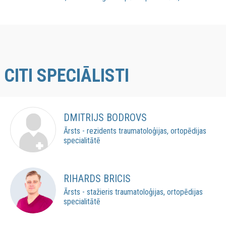
CITI SPECIĀLISTI
DMITRIJS BODROVS
Ārsts - rezidents traumatoloģijas, ortopēdijas
specialitātē
RIHARDS BRICIS
Ārsts - stažieris traumatoloģijas, ortopēdijas
specialitātē