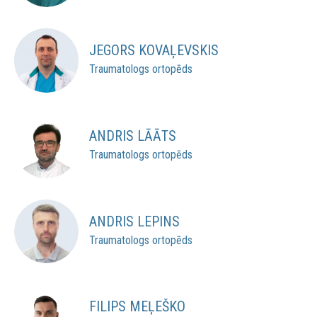
JEGORS KOVAĻEVSKIS
Traumatologs ortopēds
ANDRIS LĀĀTS
Traumatologs ortopēds
ANDRIS LEPINS
Traumatologs ortopēds
FILIPS MEĻEŠKO