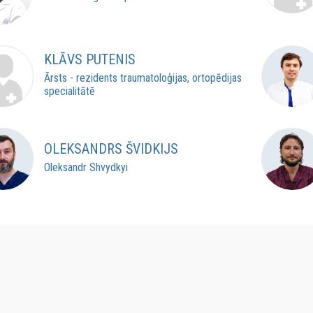
KLĀVS PUTENIS
Ārsts - rezidents traumatoloģijas, ortopēdijas
specialitātē
OLEKSANDRS ŠVIDKIJS
Oleksandr Shvydkyi