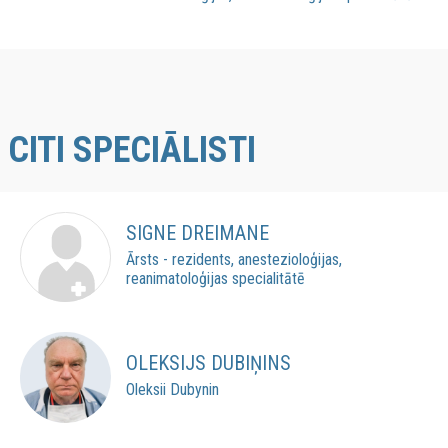
CITI SPECIĀLISTI
SIGNE DREIMANE
Ārsts - rezidents, anestezioloģijas,
reanimatoloģijas specialitātē
OLEKSIJS DUBIŅINS
Oleksii Dubynin