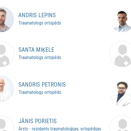
ANDRIS LEPINS
Traumatologs ortopēds
SANTA MIĶELE
Traumatologs ortopēds
SANDRIS PETRONIS
Traumatologs ortopēds
JĀNIS PORIETIS
Ārsts - rezidents traumatoloģijas, ortopēdijas