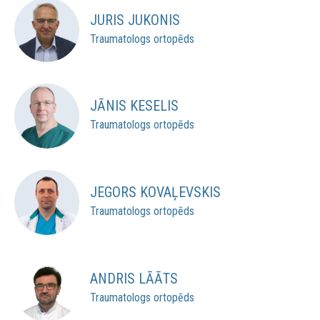
JURIS JUKONIS
Traumatologs ortopēds
JĀNIS KESELIS
Traumatologs ortopēds
JEGORS KOVAĻEVSKIS
Traumatologs ortopēds
ANDRIS LĀĀTS
Traumatologs ortopēds