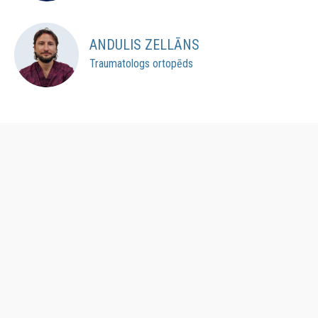
ANDULIS ZELLĀNS
Traumatologs ortopēds