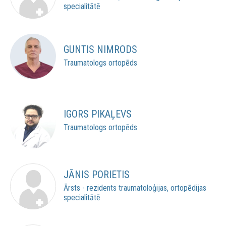
specialitātē
GUNTIS NIMRODS
Traumatologs ortopēds
IGORS PIKAĻEVS
Traumatologs ortopēds
JĀNIS PORIETIS
Ārsts - rezidents traumatoloģijas, ortopēdijas
specialitātē