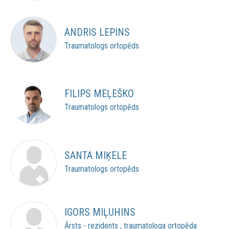
ANDRIS LEPINS
Traumatologs ortopēds
FILIPS MEĻEŠKO
Traumatologs ortopēds
SANTA MIĶELE
Traumatologs ortopēds
IGORS MIĻUHINS
Ārsts - rezidents , traumatologa ortopēda