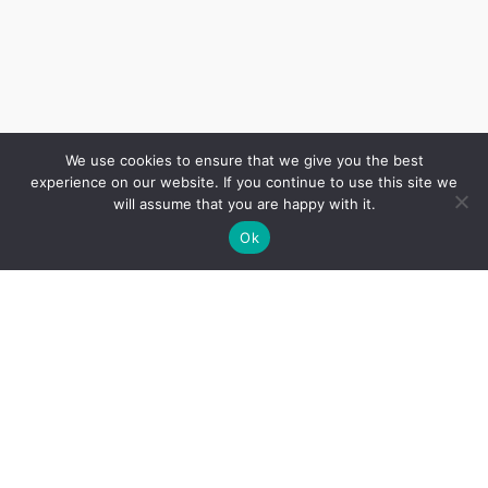
We use cookies to ensure that we give you the best
experience on our website. If you continue to use this site we
will assume that you are happy with it.
Ok