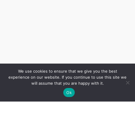
We use cookies to ensure that we give you the best
experience on our website. If you continue to use this site we
will assume that you are happy with it.
Ok