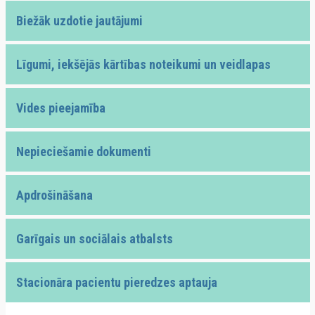
Biežāk uzdotie jautājumi
Līgumi, iekšējās kārtības noteikumi un veidlapas
Vides pieejamība
Nepieciešamie dokumenti
Apdrošināšana
Garīgais un sociālais atbalsts
Stacionāra pacientu pieredzes aptauja