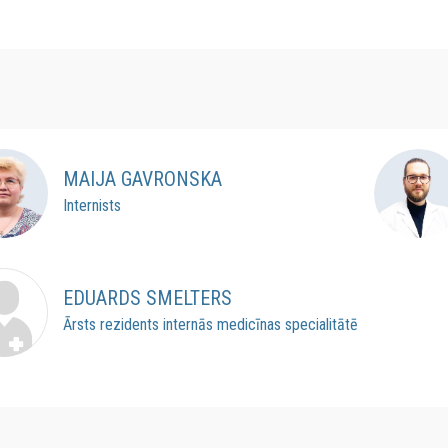
MAIJA GAVRONSKA
Internists
EDUARDS SMELTERS
Ārsts rezidents internās medicīnas specialitātē