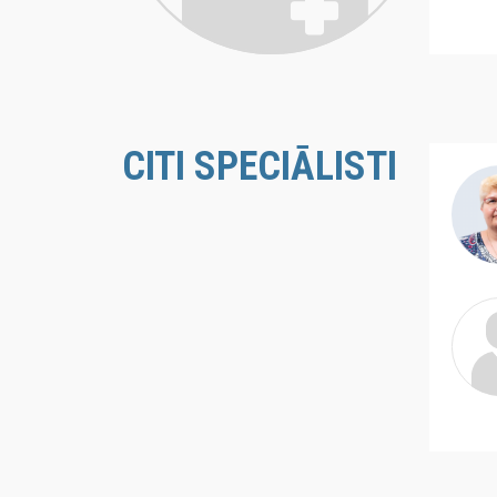
CITI SPECIĀLISTI