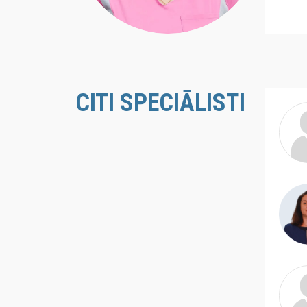
CITI SPECIĀLISTI