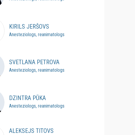
KIRILS JERŠOVS
Anesteziologs, reanimatologs
SVETLANA PETROVA
Anesteziologs, reanimatologs
DZINTRA PŪKA
Anesteziologs, reanimatologs
ALEKSEJS TITOVS