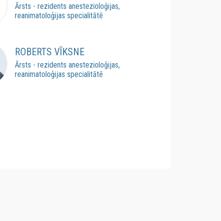
Ārsts - rezidents anestezioloģijas,
reanimatoloģijas specialitātē
ROBERTS VĪKSNE
Ārsts - rezidents anestezioloģijas,
reanimatoloģijas specialitātē