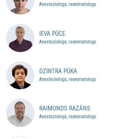
Anesteziologs, reanimatologs
IEVA PŪCE
Anesteziologs, reanimatologs
DZINTRA PŪKA
Anesteziologs, reanimatologs
RAIMONDS RAZĀNS
Anesteziologs, reanimatologs