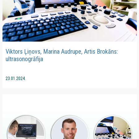
Viktors Ļiņovs, Marina Audrupe, Artis Brokāns:
ultrasonogrāfija
23.01.2024.