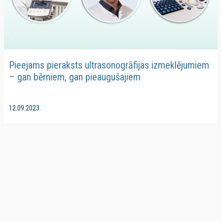
Pieejams pieraksts ultrasonogrāfijas izmeklējumiem
– gan bērniem, gan pieaugušajiem
12.09.2023.