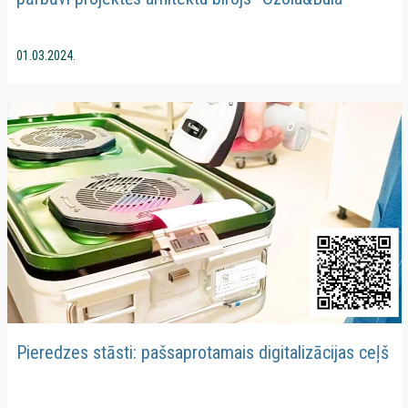
01.03.2024.
Pieredzes stāsti: pašsaprotamais digitalizācijas ceļš