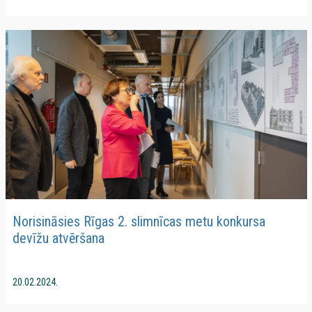
Norisināsies Rīgas 2. slimnīcas metu konkursa
devīžu atvēršana
20.02.2024.