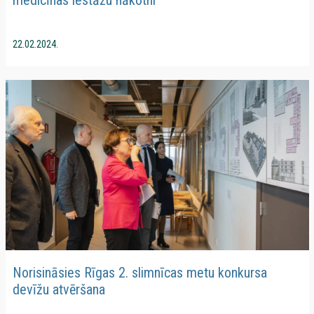
22.02.2024.
Norisināsies Rīgas 2. slimnīcas metu konkursa
devīžu atvēršana