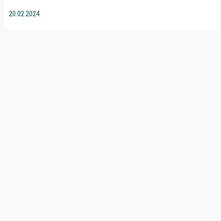
20.02.2024.