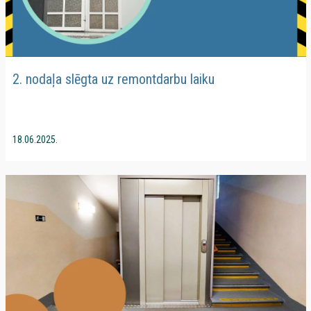
2. nodaļa slēgta uz remontdarbu laiku
18.06.2025.