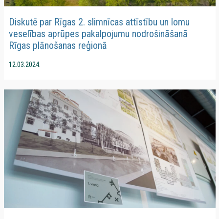
Diskutē par Rīgas 2. slimnīcas attīstību un lomu
veselības aprūpes pakalpojumu nodrošināšanā
Rīgas plānošanas reģionā
12.03.2024.