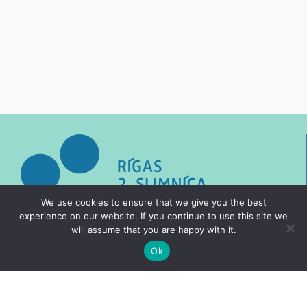
We use cookies to ensure that we give you the best
experience on our website. If you continue to use this site we
Cenrādis
will assume that you are happy with it.
Vakances
Ok
Pakalpojumi
Speciālisti