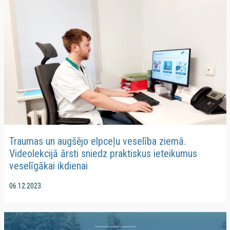
Traumas un augšējo elpceļu veselība ziemā.
Videolekcijā ārsti sniedz praktiskus ieteikumus
veselīgākai ikdienai
06.12.2023.