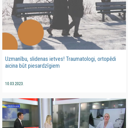
Uzmanību, slidenas ietves! Traumatologi, ortopēdi
aicina būt piesardzīgiem
10.03.2023.