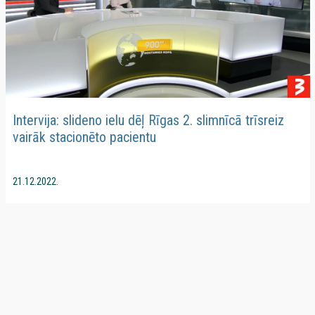
Intervija: slideno ielu dēļ Rīgas 2. slimnīcā trīsreiz
vairāk stacionēto pacientu
21.12.2022.