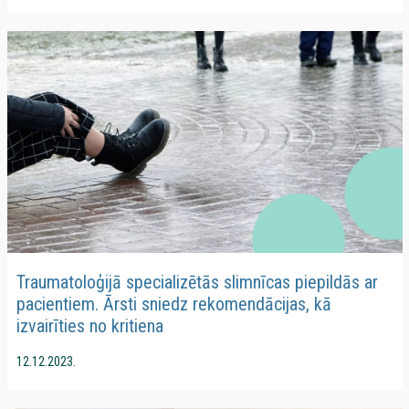
Traumatoloģijā specializētās slimnīcas piepildās ar
pacientiem. Ārsti sniedz rekomendācijas, kā
izvairīties no kritiena
12.12.2023.