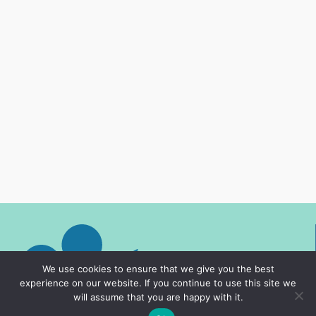
We use cookies to ensure that we give you the best
experience on our website. If you continue to use this site we
will assume that you are happy with it.