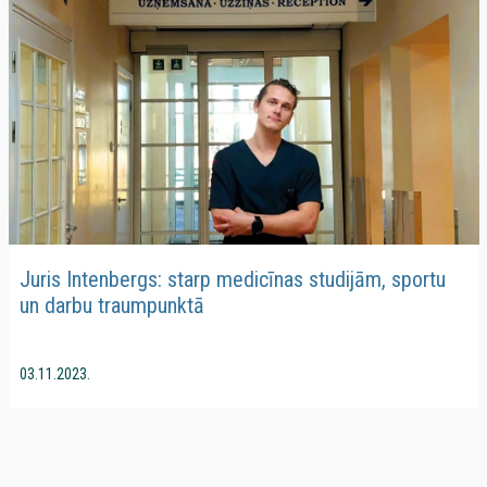
Juris Intenbergs: starp medicīnas studijām, sportu
un darbu traumpunktā
03.11.2023.